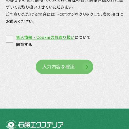
づいてお取り扱いさせていただきます。
ご同意いただける場合には下のボタンをクリックして、次の項目に
お進みください。
個人情報・Cookieのお取り扱い
について
同意する
入力内容を確認