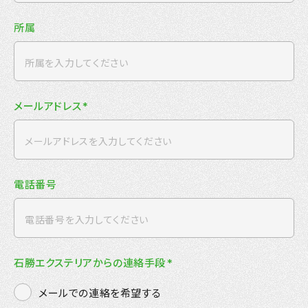
所属
メールアドレス
*
電話番号
石勝エクステリアからの連絡手段
*
メールでの連絡を希望する