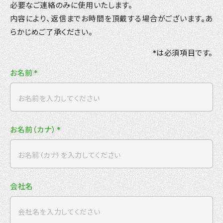
必要なご連絡のみに使用いたします。
内容により、返信までお時間を頂戴する場合がございます。あ
らかじめご了承ください。
*は必須項目です。
お名前
*
お名前（カナ）
*
会社名