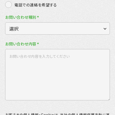
電話での連絡を希望する
お問い合わせ種別
*
お問い合わせ内容
*
お客さまの個人情報・Cookieは、当社の個人情報保護方針に基