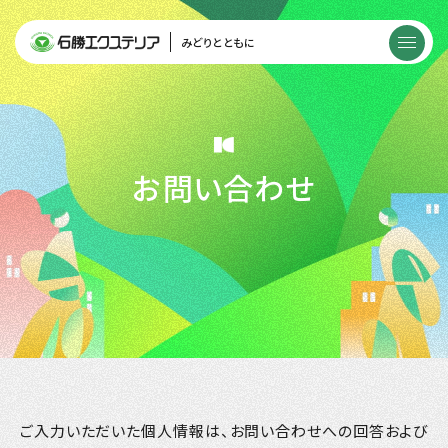
みどりとともに
お問い合わせ
ご入力いただいた個人情報は、お問い合わせへの回答および