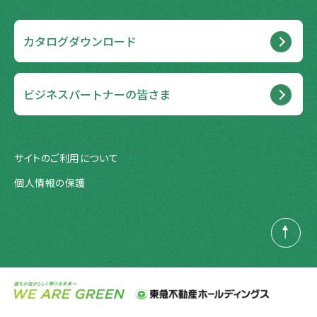
カタログダウンロード
ビジネスパートナーの皆さま
サイトのご利用について
個人情報の保護
PAGE
TOP