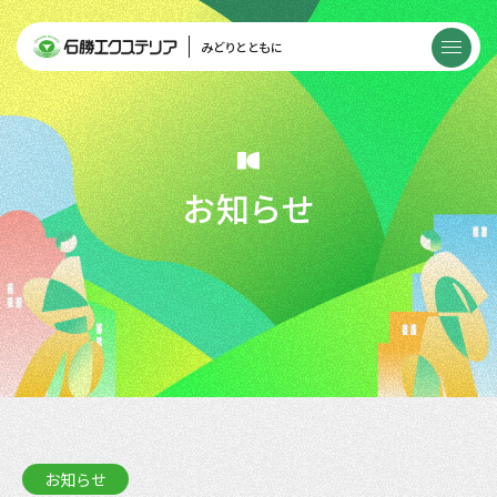
みどりとともに
お知らせ
お知らせ