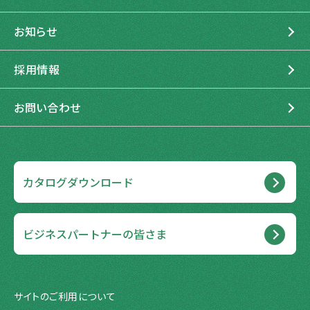
管理運営
石勝グリーンメンテナンス
お知らせ
グループ紹介
採用情報
お問い合わせ
カタログダウンロード
ビジネスパートナーの皆さま
サイトのご利用について