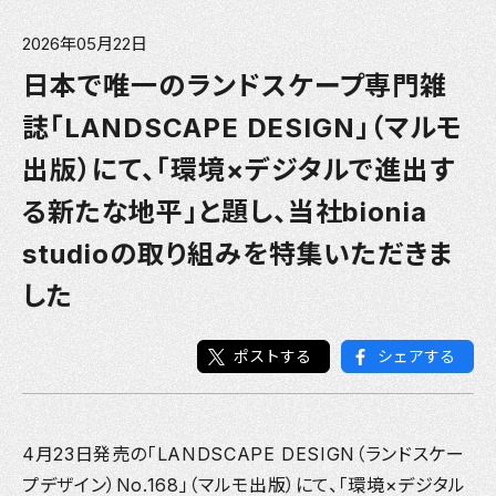
2026年05月22日
日本で唯一のランドスケープ専門雑
誌「LANDSCAPE DESIGN」（マルモ
出版）にて、「環境×デジタルで進出す
る新たな地平」と題し、当社bionia
studioの取り組みを特集いただきま
した
ポストする
シェアする
4月23日発売の「LANDSCAPE DESIGN（ランドスケー
プデザイン）No.168」（マルモ出版）にて、「環境×デジタル