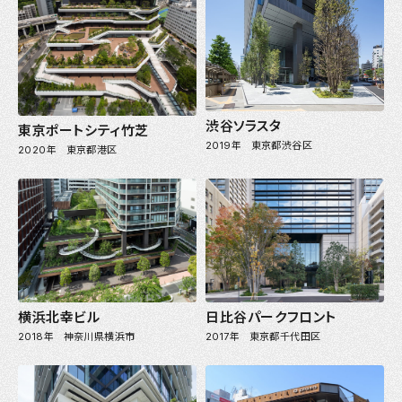
渋谷ソラスタ
東京ポートシティ竹芝
2019年 東京都渋谷区
2020年 東京都港区
横浜北幸ビル
日比谷パークフロント
2018年 神奈川県横浜市
2017年 東京都千代田区