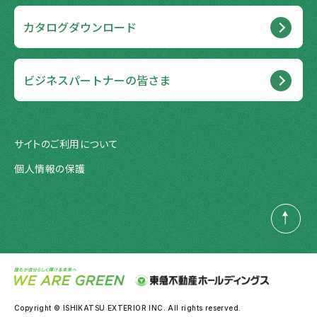
カタログダウンロード
ビジネスパートナーの皆さま
サイトのご利用について
個人情報の保護
PAGE
TOP
Copyright © ISHIKATSU EXTERIOR INC. All rights reserved.