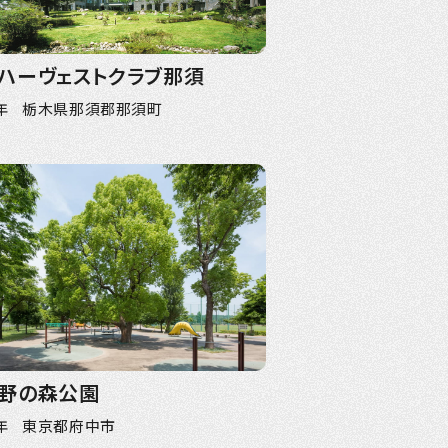
ハーヴェストクラブ那須
6年 栃木県那須郡那須町
野の森公園
8年 東京都府中市