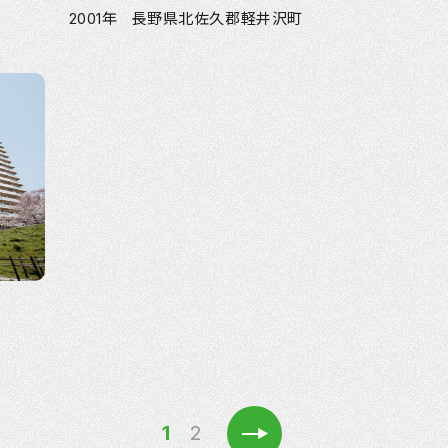
2001年 長野県北佐久郡軽井沢町
»
1
2