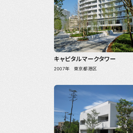
キャピタルマークタワー
2007年 東京都港区