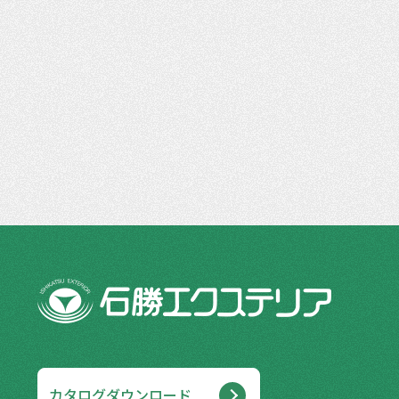
カタログダウンロード