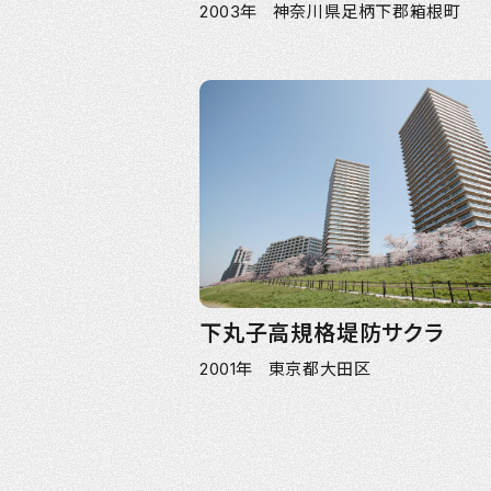
2003年 神奈川県足柄下郡箱根町
下丸子高規格堤防サクラ
2001年 東京都大田区