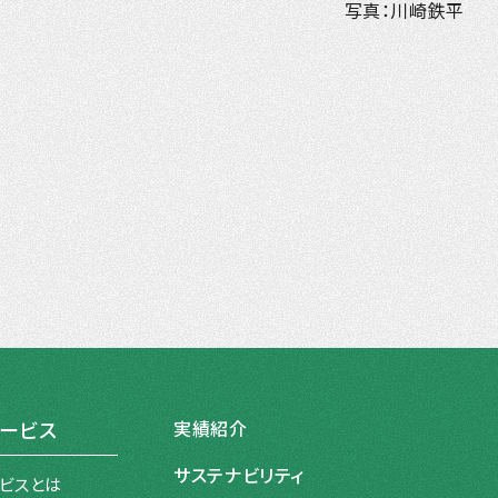
写真：川崎鉄平
実績紹介
ービス
サステナビリティ
ビスとは