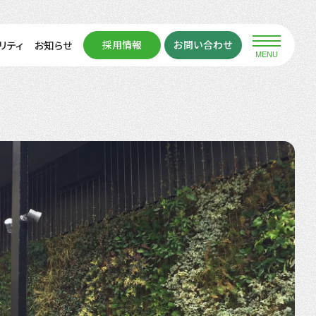
採用情報
お問い合わせ
リティ
お知らせ
MENU