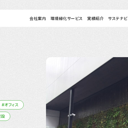
会社案内
環境緑化サービス
実績紹介
サステナビ
#オフィス
建設